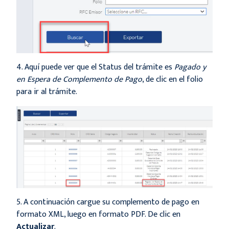
4. Aquí puede ver que el Status del trámite es
Pagado y
en Espera de Complemento de Pago
, de clic en el folio
para ir al trámite.
5. A continuación cargue su complemento de pago en
formato XML, luego en formato PDF. De clic en
Actualizar
.