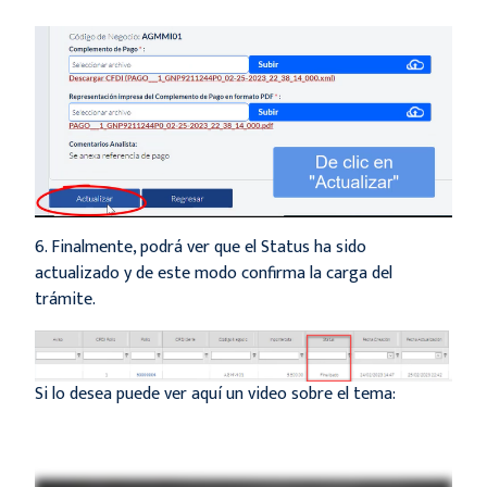
6. Finalmente, podrá ver que el Status ha sido
actualizado y de este modo confirma la carga del
trámite.
Si lo desea puede ver aquí un video sobre el tema: