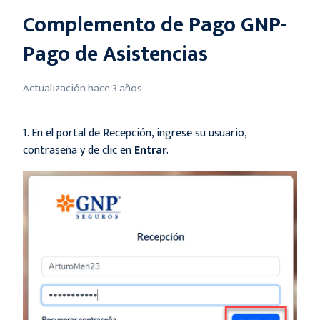
Complemento de Pago GNP-
Pago de Asistencias
Actualización
hace 3 años
1. En el portal de Recepción, ingrese su usuario,
contraseña y de clic en
Entrar
.