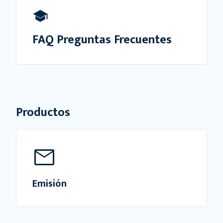
FAQ Preguntas Frecuentes
Productos
Emisión