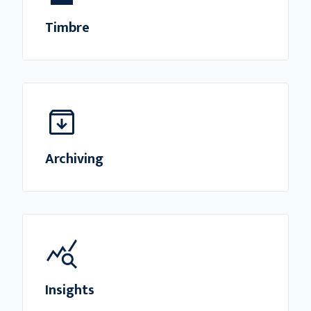
Timbre
Archiving
Insights