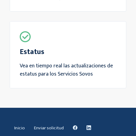
Estatus
Vea en tiempo real las actualizaciones de
estatus para los Servicios Sovos
Inicio
Enviar solicitud