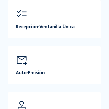
Recepción-Ventanilla Única
Auto-Emisión