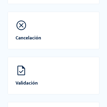
Cancelación
Validación