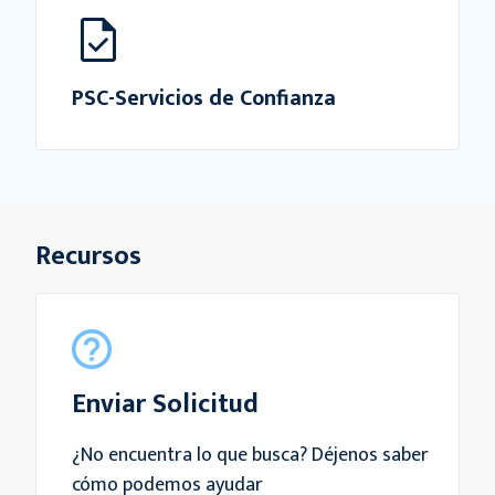
PSC-Servicios de Confianza
Recursos
Enviar Solicitud
¿No encuentra lo que busca? Déjenos saber
cómo podemos ayudar