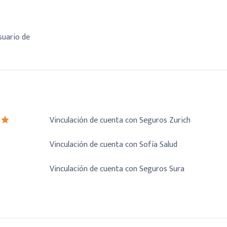
suario de
Vinculación de cuenta con Seguros Zurich
Vinculación de cuenta con Sofía Salud
Vinculación de cuenta con Seguros Sura