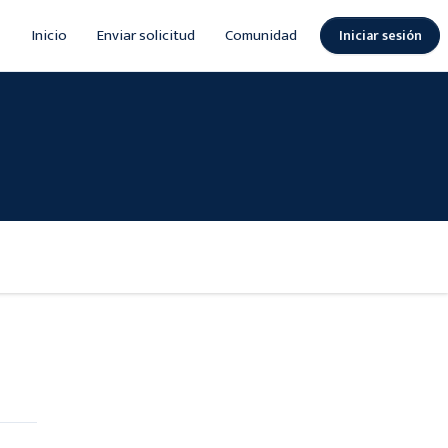
Inicio
Enviar solicitud
Comunidad
Iniciar sesión