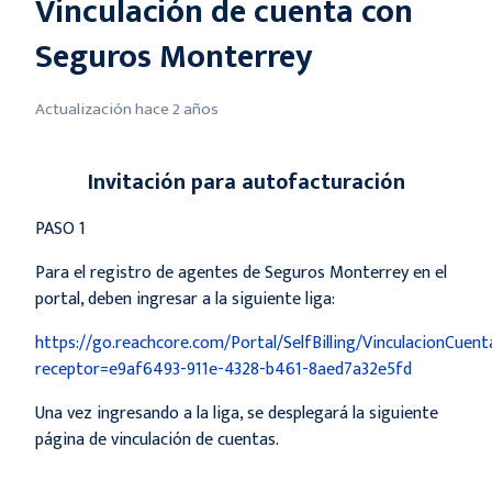
Vinculación de cuenta con
Seguros Monterrey
Actualización
hace 2 años
Invitación para autofacturación
PASO 1
Para el registro de agentes de Seguros Monterrey en el
portal, deben ingresar a la siguiente liga
:
https://go.reachcore.com/Portal/SelfBilling/VinculacionCuent
receptor=e9af6493-911e-4328-b461-8aed7a32e5fd
Una vez ingresando a la liga, se desplegará la siguiente
página de vinculación de cuentas.