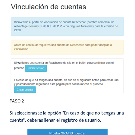
PASO 2
Si seleccionaste la opción "En caso de que no tengas una
cuenta"
,
deberás llenar el registro de usuario.