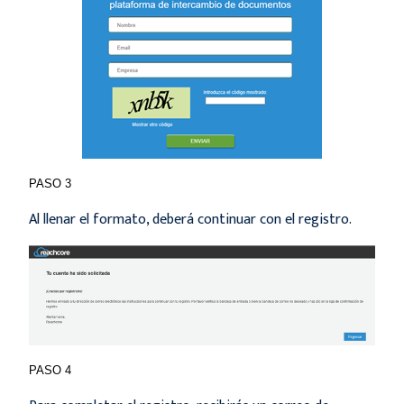
PASO 3
Al llenar el formato, deberá continuar con el registro.
PASO 4