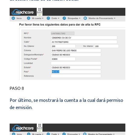
PASO 8
Por último, se mostrará la cuenta a la cual dará permiso
de emisión.