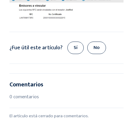
¿Fue útil este artículo?
Sí
No
Comentarios
0 comentarios
El artículo está cerrado para comentarios.