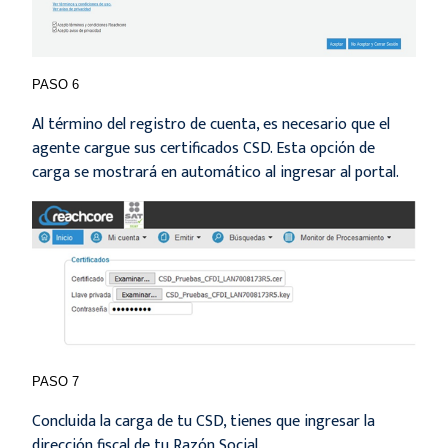
PASO 6
Al término del registro de cuenta, es necesario que el
agente cargue sus certificados CSD. Esta opción de
carga se mostrará en automático al ingresar al portal.
PASO 7
Concluida la carga de tu CSD, tienes que ingresar la
dirección fiscal de tu Razón Social.