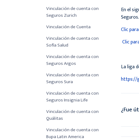
Vinculación de cuenta con
En el si
Seguros Zurich
Seguros.
Vinculación de Cuenta
Clic par
Vinculación de cuenta con
Clic par
Sofía Salud
Vinculación de cuenta con
Seguros Argos
La liga d
Vinculación de cuenta con
https://
Seguros Sura
Vinculación de cuenta con
Seguros Insignia Life
¿Fue út
Vinculación de cuenta con
Quálitas
Vinculación de cuenta con
Bupa Latin America