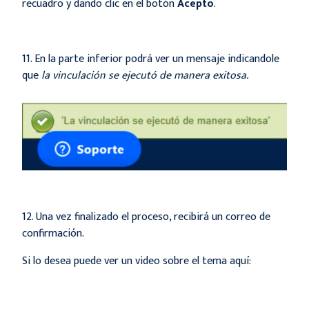
recuadro y dando clic en el botón
Acepto
.
11. En la parte inferior podrá ver un mensaje indicandole
que
la vinculación se ejecutó de manera exitosa.
12. Una vez finalizado el proceso, recibirá un correo de
confirmación.
Si lo desea puede ver un video sobre el tema aquí: