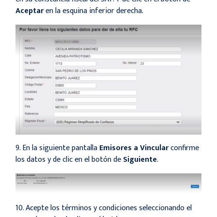
Aceptar
en la esquina inferior derecha.
9. En la siguiente pantalla
Emisores a Vincular
confirme
los datos y de clic en el botón de
Siguiente
.
10. Acepte los términos y condiciones seleccionando el