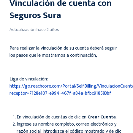
Vinculación de cuenta con
Seguros Sura
Actualización
hace 2 años
Para realizar la vinculación de su cuenta deberá seguir
los pasos que le mostramos a continuación,
Liga de vinculación:
https://go.reachcore.com/Portal/SelfBilling/VinculacionCuent
receptor=7128e107-e994-467f-a84a-bfbc918583bf
En vinculación de cuentas de clic en
Crear Cuenta
.
Ingrese su nombre completo, correo electrónico y
razón social. Introduzca el código mostrado y de clic