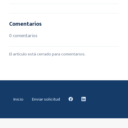
Comentarios
0 comentarios
El artículo está cerrado para comentarios.
Inicio
Enviar solicitud