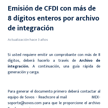
Emisión de CFDI con más de
8 dígitos enteros por archivo
de integración
Actualización
hace 3 años
Si usted requiere emitir un comprobante con más de 8
dígitos, deberá hacerlo a través de
Archivo de
integración.
A continuación, una guía rápida de
generación y carga.
Para generar el documento primero deberá contactar al
equipo de Sovos - Reachcore al mail MEX-
soporte@sovos.com para que le proporcione el archivo