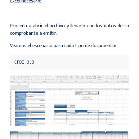
Excel necesario.
Proceda a abrir el archivo y llenarlo con los datos de su
comprobante a emitir.
Veamos el escenario para cada tipo de documento:
CFDI 3.3