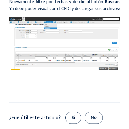
Nuevamente filtre por fechas y de clic al botón
Buscar
.
Ya debe poder visualizar el CFDI y descargar sus archivos:
¿Fue útil este artículo?
Sí
No