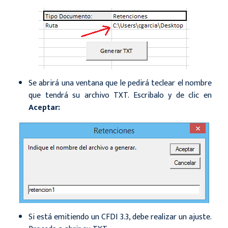
Se abrirá una ventana que le pedirá teclear el nombre
que tendrá su archivo TXT. Escribalo y de clic en
Aceptar:
Si está emitiendo un CFDI 3.3, debe realizar un ajuste.