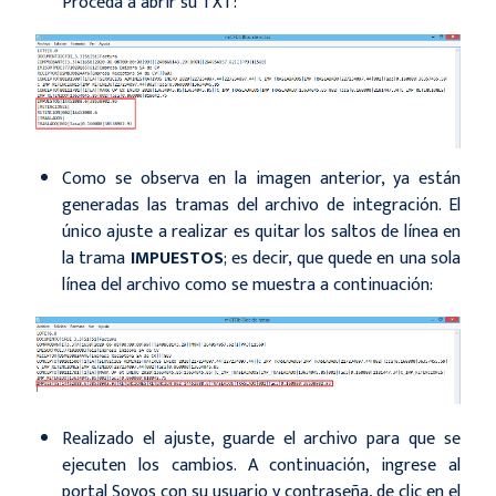
Proceda a abrir su TXT:
Como se observa en la imagen anterior, ya están
generadas las tramas del archivo de integración. El
único ajuste a realizar es quitar los saltos de línea en
la trama
IMPUESTOS
; es decir, que quede en una sola
línea del archivo como se muestra a continuación:
Realizado el ajuste, guarde el archivo para que se
ejecuten los cambios. A continuación, ingrese al
portal Sovos con su usuario y contraseña, de clic en el