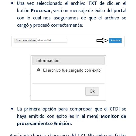
Una vez seleccionado el archivo TXT de clic en el
botón
Procesar
, verá un mensaje de éxito del portal
con lo cual nos aseguramos de que el archivo se
cargó y procesó correctamente:
La primera opción para comprobar que el CFDI se
haya emitido con éxito es ir al menú
Monitor de
procesamiento
>
Emisión.
Aquí podrá buscar el proceso del TXT filtrando por fecha