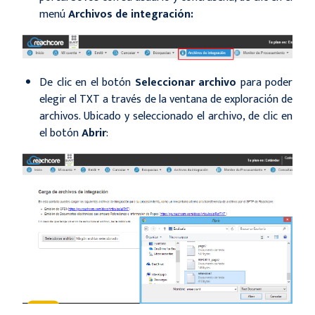
menú
Archivos de integración:
De clic en el botón
Seleccionar archivo
para poder
elegir el TXT a través de la ventana de exploración de
archivos. Ubicado y seleccionado el archivo, de clic en
el botón
Abrir
: