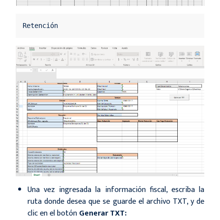
Retención
Una vez ingresada la información fiscal, escriba la
ruta donde desea que se guarde el archivo TXT, y de
clic en el botón
Generar TXT: