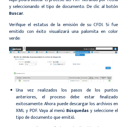
y seleccionando el tipo de documento. De clic al botón
Buscar
.
Verifique el estatus de la emisión de su CFDI. Si fue
emitido con éxito visualizará una palomita en color
verde:
Una vez realizados los pasos de los puntos
anteriores, el proceso debe estar finalizado
exitosamente. Ahora puede descargar los archivos en
XML y PDF. Vaya al menú
Búsquedas
y seleccione el
tipo de documento que emitió.