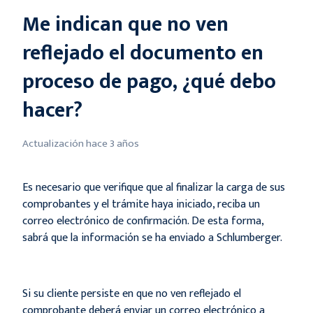
Me indican que no ven
reflejado el documento en
proceso de pago, ¿qué debo
hacer?
Actualización
hace 3 años
Es necesario que verifique que al finalizar la carga de sus
comprobantes y el trámite haya iniciado, reciba un
correo electrónico de confirmación. De esta forma,
sabrá que la información se ha enviado a Schlumberger.
Si su cliente persiste en que no ven reflejado el
comprobante deberá enviar un correo electrónico a