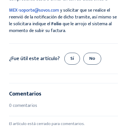
MEX-soporte@sovos.com
y solicitar que se realice el
reenvió de la notificación de dicho tramite, así mismo se
le solicitara indique el
Folio
que le arrojo el sistema al
momento de subir su factura.
¿Fue útil este artículo?
Sí
No
Comentarios
0 comentarios
El artículo está cerrado para comentarios.