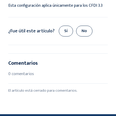
Esta configuración aplica únicamente para los CFDI 3.3
¿Fue útil este artículo?
Sí
No
Comentarios
0 comentarios
El artículo está cerrado para comentarios.