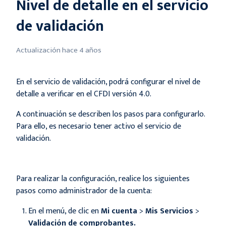
Nivel de detalle en el servicio
de validación
Actualización
hace 4 años
En el servicio de validación, podrá configurar el nivel de
detalle a verificar en el CFDI versión 4.0.
A continuación se describen los pasos para configurarlo.
Para ello, es necesario tener activo el servicio de
validación.
Para realizar la configuración, realice los siguientes
pasos como administrador de la cuenta:
En el menú, de clic en
Mi cuenta
>
Mis Servicios
>
Validación de comprobantes.