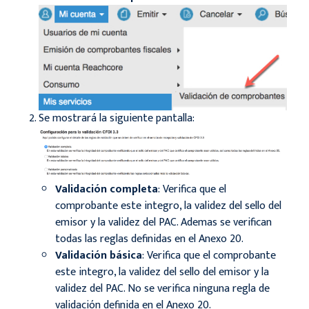
Se mostrará la siguiente pantalla:
Validación completa
: Verifica que el
comprobante este integro, la validez del sello del
emisor y la validez del PAC. Ademas se verifican
todas las reglas definidas en el Anexo 20.
Validación básica
: Verifica que el comprobante
este integro, la validez del sello del emisor y la
validez del PAC. No se verifica ninguna regla de
validación definida en el Anexo 20.