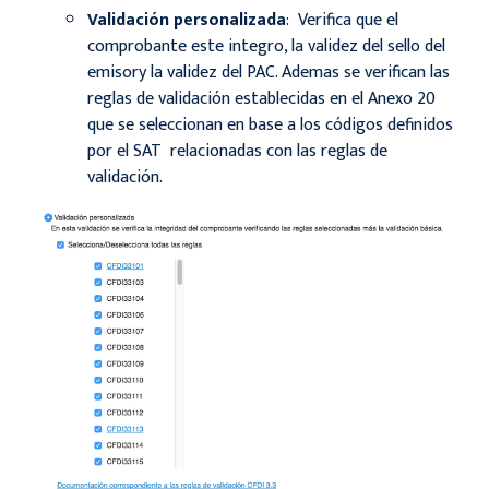
Validación personalizada
: Verifica que el
comprobante este integro, la validez del sello del
emisory la validez del PAC. Ademas se verifican las
reglas de validación establecidas en el Anexo 20
que se seleccionan en base a los códigos definidos
por el SAT relacionadas con las reglas de
validación.