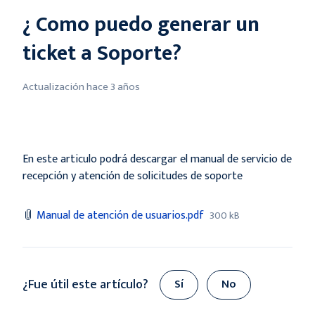
¿ Como puedo generar un
ticket a Soporte?
Actualización
hace 3 años
En este articulo podrá descargar el manual de servicio de
recepción y atención de solicitudes de soporte
Manual de atención de usuarios.pdf
300 kB
¿Fue útil este artículo?
Sí
No