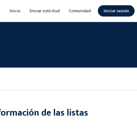
Inicio
Enviar solicitud
Comunidad
Iniciar sesión
ormación de las listas