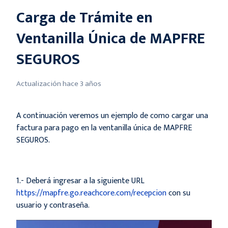
Carga de Trámite en
Ventanilla Única de MAPFRE
SEGUROS
Actualización
hace 3 años
A continuación veremos un ejemplo de como cargar una
factura para pago en la ventanilla única de MAPFRE
SEGUROS.
1.- Deberá ingresar a la siguiente URL
https://mapfre.go.reachcore.com/recepcion
con su
usuario y contraseña.