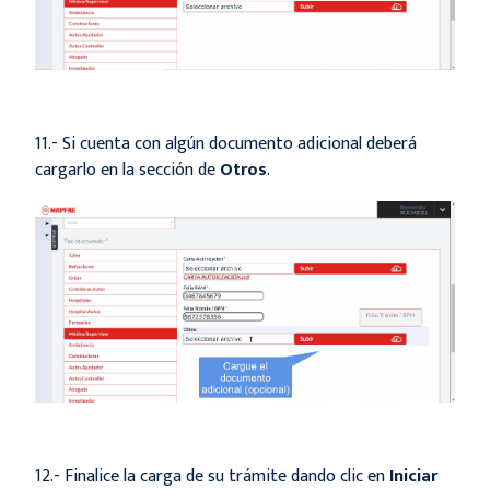
11.- Si cuenta con algún documento adicional deberá
cargarlo en la sección de
Otros
.
12.- Finalice la carga de su trámite dando clic en
Iniciar