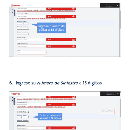
6.- Ingrese su
Número de Siniestro
a 15 dígitos.