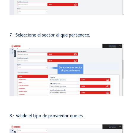
7.- Seleccione el sector al que pertenece.
8.- Valide el tipo de proveedor que es.