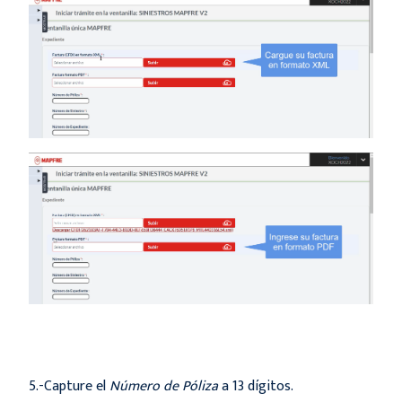
5.-Capture el
Número de Póliza
a 13 dígitos.