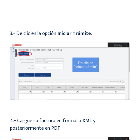
3.- De clic en la opción
Iniciar Trámite
.
4.- Cargue su factura en formato XML y
posteriormente en PDF.