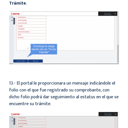
Trámite
.
13.- El portal le proporcionara un mensaje indicándole el
folio con el que fue registrado su comprobante, con
dicho folio podrá dar seguimiento al estatus en el que se
encuentre su trámite.