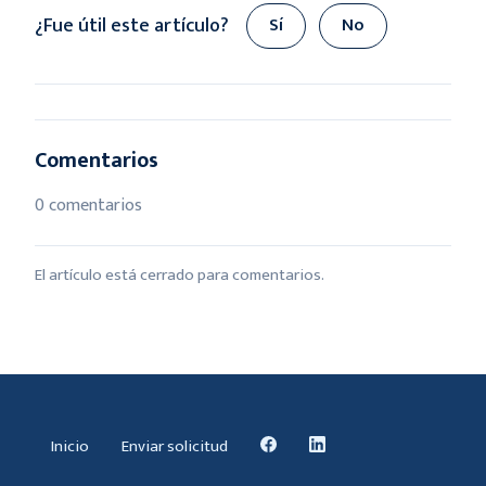
¿Fue útil este artículo?
Sí
No
Comentarios
0 comentarios
El artículo está cerrado para comentarios.
Inicio
Enviar solicitud