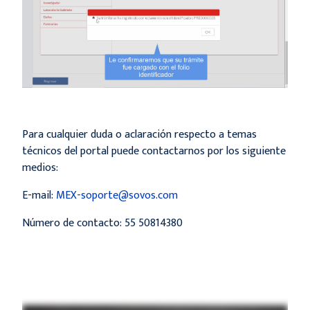
Para cualquier duda o aclaración respecto a temas
técnicos del portal puede contactarnos por los siguiente
medios:
E-mail:
MEX-soporte@sovos.com
Número de contacto: 55 50814380